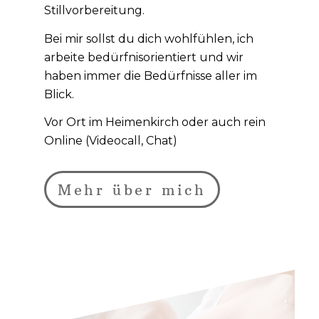
Stillvorbereitung.
Bei mir sollst du dich wohlfühlen, ich
arbeite bedürfnisorientiert und wir
haben immer die Bedürfnisse aller im
Blick.
Vor Ort im Heimenkirch oder auch rein
Online (Videocall, Chat)
Mehr über mich