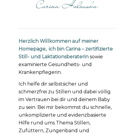
Carina Halouska
Herzlich Willkommen auf meiner
Homepage, ich bin Carina – zertifizierte
Still- und Laktationsberaterin
sowie
examinierte Gesundheits- und
Krankenpflegerin.
Ich helfe dir selbstsicher und
schmerzfrei zu Stillen und dabei völlig
im Vertrauen bei dir und deinem Baby
zu sein. Bei mir bekommst du schnelle,
unkomplizierte und evidenzbasierte
Hilfe rund ums Thema Stillen,
Zufüttern, Zungenband und