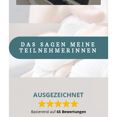
DAS SAGEN MEINE
TEILNEHMERINNEN
AUSGEZEICHNET
Basierend auf
65 Bewertungen