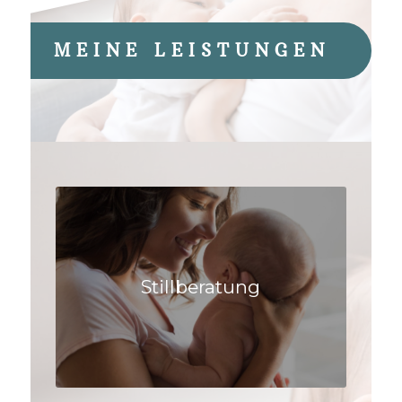
MEINE LEISTUNGEN
Stillberatung