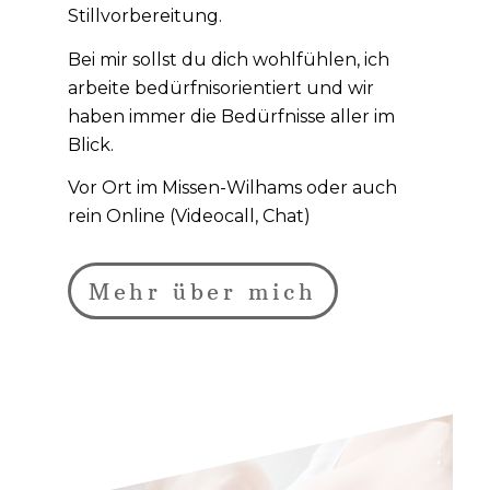
Stillvorbereitung.
Bei mir sollst du dich wohlfühlen, ich
arbeite bedürfnisorientiert und wir
haben immer die Bedürfnisse aller im
Blick.
Vor Ort im Missen-Wilhams oder auch
rein Online (Videocall, Chat)
Mehr über mich