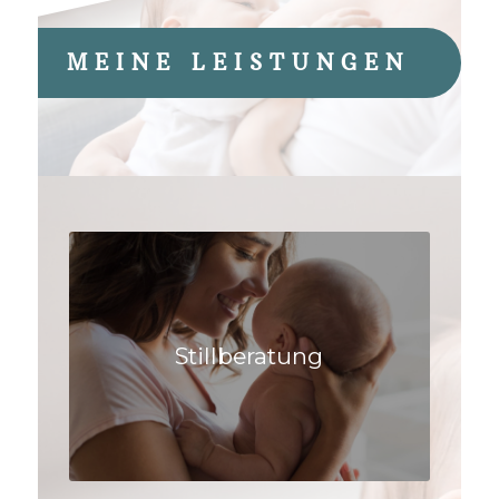
MEINE LEISTUNGEN
Stillberatung