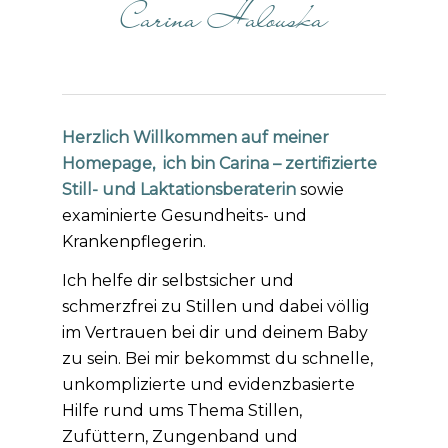
Carina Halouska
Herzlich Willkommen auf meiner
Homepage, ich bin Carina – zertifizierte
Still- und Laktationsberaterin
sowie
examinierte Gesundheits- und
Krankenpflegerin.
Ich helfe dir selbstsicher und
schmerzfrei zu Stillen und dabei völlig
im Vertrauen bei dir und deinem Baby
zu sein. Bei mir bekommst du schnelle,
unkomplizierte und evidenzbasierte
Hilfe rund ums Thema Stillen,
Zufüttern, Zungenband und