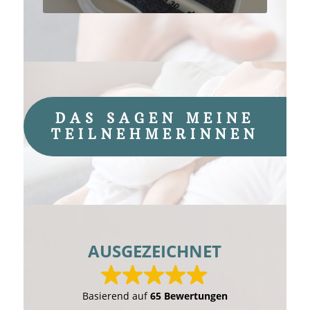
DAS SAGEN MEINE
TEILNEHMERINNEN
AUSGEZEICHNET
Basierend auf
65 Bewertungen