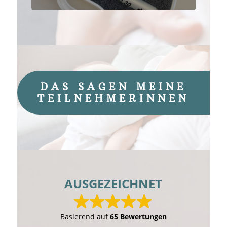
DAS SAGEN MEINE
TEILNEHMERINNEN
AUSGEZEICHNET
Basierend auf
65 Bewertungen