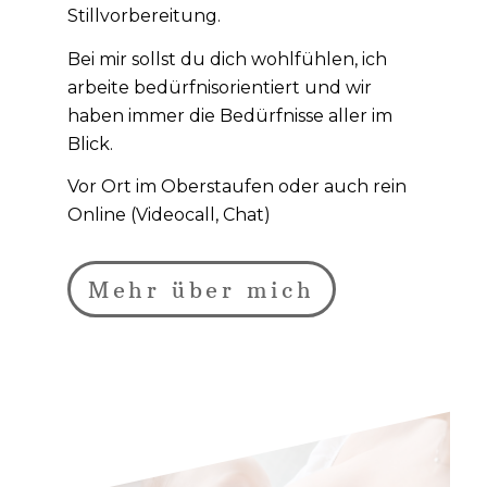
Stillvorbereitung.
Bei mir sollst du dich wohlfühlen, ich
arbeite bedürfnisorientiert und wir
haben immer die Bedürfnisse aller im
Blick.
Vor Ort im Oberstaufen oder auch rein
Online (Videocall, Chat)
Mehr über mich