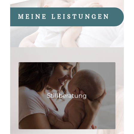
MEINE LEISTUNGEN
Stillberatung