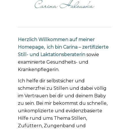
Carina Halouska
Herzlich Willkommen auf meiner
Homepage, ich bin Carina – zertifizierte
Still- und Laktationsberaterin
sowie
examinierte Gesundheits- und
Krankenpflegerin.
Ich helfe dir selbstsicher und
schmerzfrei zu Stillen und dabei völlig
im Vertrauen bei dir und deinem Baby
zu sein. Bei mir bekommst du schnelle,
unkomplizierte und evidenzbasierte
Hilfe rund ums Thema Stillen,
Zufüttern, Zungenband und