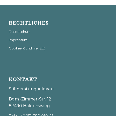
RECHTLICHES
Datenschutz
Impressum
Cookie-Richtlinie (EU)
KONTAKT
Stillberatung Allgaeu
Bgm.-Zimmer-Str. 12
87490 Haldenwang