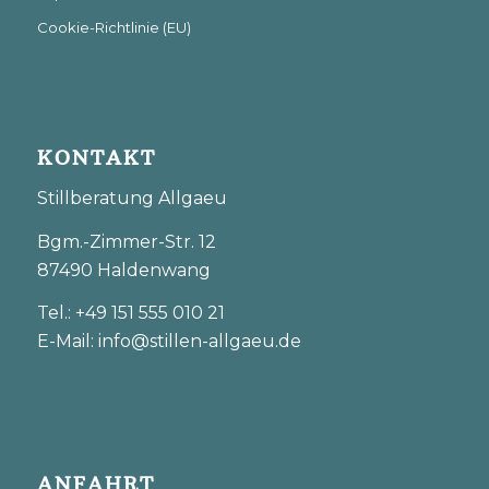
Cookie-Richtlinie (EU)
KONTAKT
Stillberatung Allgaeu
Bgm.-Zimmer-Str. 12
87490 Haldenwang
Tel.: +49 151 555 010 21
E-Mail: info@stillen-allgaeu.de
ANFAHRT