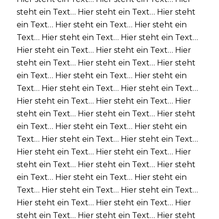
steht ein Text… Hier steht ein Text… Hier steht
ein Text… Hier steht ein Text… Hier steht ein
Text… Hier steht ein Text… Hier steht ein Text…
Hier steht ein Text… Hier steht ein Text… Hier
steht ein Text… Hier steht ein Text… Hier steht
ein Text… Hier steht ein Text… Hier steht ein
Text… Hier steht ein Text… Hier steht ein Text…
Hier steht ein Text… Hier steht ein Text… Hier
steht ein Text… Hier steht ein Text… Hier steht
ein Text… Hier steht ein Text… Hier steht ein
Text… Hier steht ein Text… Hier steht ein Text…
Hier steht ein Text… Hier steht ein Text… Hier
steht ein Text… Hier steht ein Text… Hier steht
ein Text… Hier steht ein Text… Hier steht ein
Text… Hier steht ein Text… Hier steht ein Text…
Hier steht ein Text… Hier steht ein Text… Hier
steht ein Text… Hier steht ein Text… Hier steht