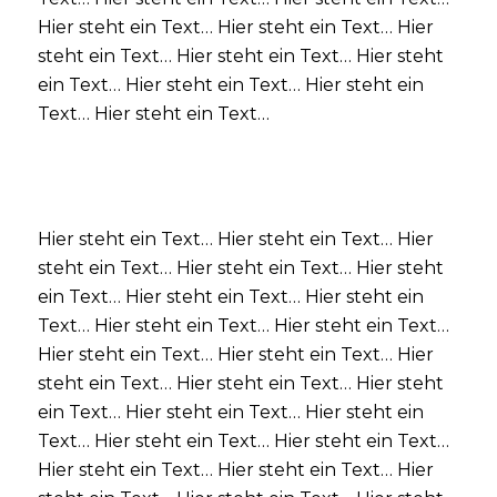
Hier steht ein Text… Hier steht ein Text… Hier
steht ein Text… Hier steht ein Text… Hier steht
ein Text… Hier steht ein Text… Hier steht ein
Text… Hier steht ein Text…
Hier steht ein Text… Hier steht ein Text… Hier
steht ein Text… Hier steht ein Text… Hier steht
ein Text… Hier steht ein Text… Hier steht ein
Text… Hier steht ein Text… Hier steht ein Text…
Hier steht ein Text… Hier steht ein Text… Hier
steht ein Text… Hier steht ein Text… Hier steht
ein Text… Hier steht ein Text… Hier steht ein
Text… Hier steht ein Text… Hier steht ein Text…
Hier steht ein Text… Hier steht ein Text… Hier