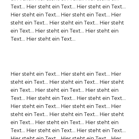
Text… Hier steht ein Text… Hier steht ein Text…
Hier steht ein Text… Hier steht ein Text… Hier
steht ein Text… Hier steht ein Text… Hier steht
ein Text… Hier steht ein Text… Hier steht ein
Text… Hier steht ein Text…
Hier steht ein Text… Hier steht ein Text… Hier
steht ein Text… Hier steht ein Text… Hier steht
ein Text… Hier steht ein Text… Hier steht ein
Text… Hier steht ein Text… Hier steht ein Text…
Hier steht ein Text… Hier steht ein Text… Hier
steht ein Text… Hier steht ein Text… Hier steht
ein Text… Hier steht ein Text… Hier steht ein
Text… Hier steht ein Text… Hier steht ein Text…
Hier steht ein Text… Hier steht ein Text… Hier