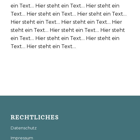
ein Text… Hier steht ein Text… Hier steht ein
Text… Hier steht ein Text… Hier steht ein Text…
Hier steht ein Text… Hier steht ein Text… Hier
steht ein Text… Hier steht ein Text… Hier steht
ein Text… Hier steht ein Text… Hier steht ein
Text… Hier steht ein Text…
RECHTLICHES
Datenschutz
Impressum