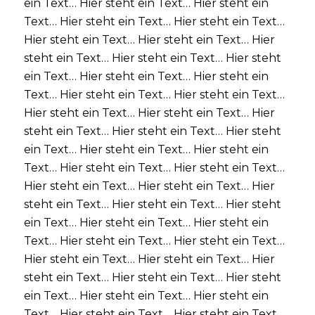
ein Text… Hier steht ein Text… Hier steht ein
Text… Hier steht ein Text… Hier steht ein Text…
Hier steht ein Text… Hier steht ein Text… Hier
steht ein Text… Hier steht ein Text… Hier steht
ein Text… Hier steht ein Text… Hier steht ein
Text… Hier steht ein Text… Hier steht ein Text…
Hier steht ein Text… Hier steht ein Text… Hier
steht ein Text… Hier steht ein Text… Hier steht
ein Text… Hier steht ein Text… Hier steht ein
Text… Hier steht ein Text… Hier steht ein Text…
Hier steht ein Text… Hier steht ein Text… Hier
steht ein Text… Hier steht ein Text… Hier steht
ein Text… Hier steht ein Text… Hier steht ein
Text… Hier steht ein Text… Hier steht ein Text…
Hier steht ein Text… Hier steht ein Text… Hier
steht ein Text… Hier steht ein Text… Hier steht
ein Text… Hier steht ein Text… Hier steht ein
Text… Hier steht ein Text… Hier steht ein Text…