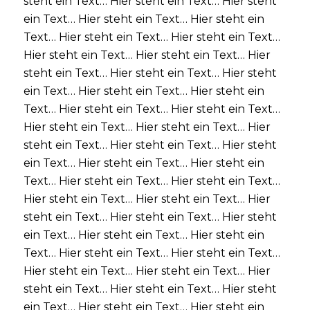
steht ein Text… Hier steht ein Text… Hier steht
ein Text… Hier steht ein Text… Hier steht ein
Text… Hier steht ein Text… Hier steht ein Text…
Hier steht ein Text… Hier steht ein Text… Hier
steht ein Text… Hier steht ein Text… Hier steht
ein Text… Hier steht ein Text… Hier steht ein
Text… Hier steht ein Text… Hier steht ein Text…
Hier steht ein Text… Hier steht ein Text… Hier
steht ein Text… Hier steht ein Text… Hier steht
ein Text… Hier steht ein Text… Hier steht ein
Text… Hier steht ein Text… Hier steht ein Text…
Hier steht ein Text… Hier steht ein Text… Hier
steht ein Text… Hier steht ein Text… Hier steht
ein Text… Hier steht ein Text… Hier steht ein
Text… Hier steht ein Text… Hier steht ein Text…
Hier steht ein Text… Hier steht ein Text… Hier
steht ein Text… Hier steht ein Text… Hier steht
ein Text… Hier steht ein Text… Hier steht ein