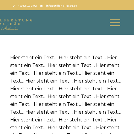
+49 151 555 010 21
info@stillen-allgaeu.de
Hier steht ein Text… Hier steht ein Text… Hier
steht ein Text… Hier steht ein Text… Hier steht
ein Text… Hier steht ein Text… Hier steht ein
Text… Hier steht ein Text… Hier steht ein Text…
Hier steht ein Text… Hier steht ein Text… Hier
steht ein Text… Hier steht ein Text… Hier steht
ein Text… Hier steht ein Text… Hier steht ein
Text… Hier steht ein Text… Hier steht ein Text…
Hier steht ein Text… Hier steht ein Text… Hier
steht ein Text… Hier steht ein Text… Hier steht